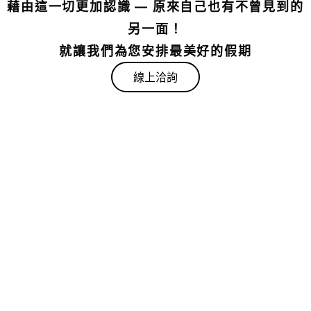
藉由這一切更加認識 — 原來自己也有不曾見到的
另一面！
就讓我們為您安排最美好的假期
線上洽詢