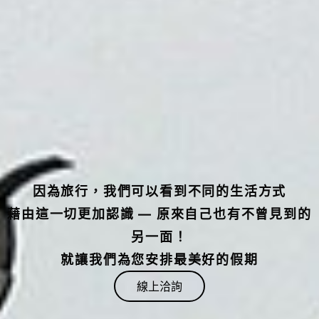
因為旅行，我們可以看到不同的生活方式