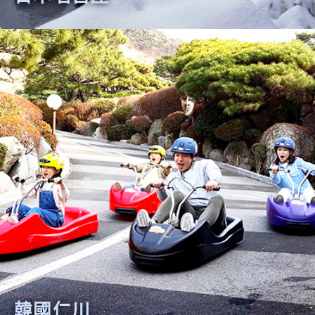
日本名古屋