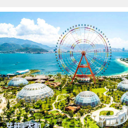
關鍵字
開始搜索