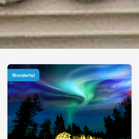
Wonderful