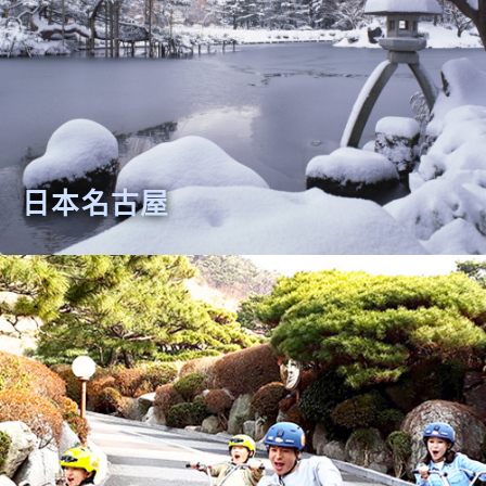
日本名古屋