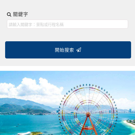
關鍵字
開始搜索