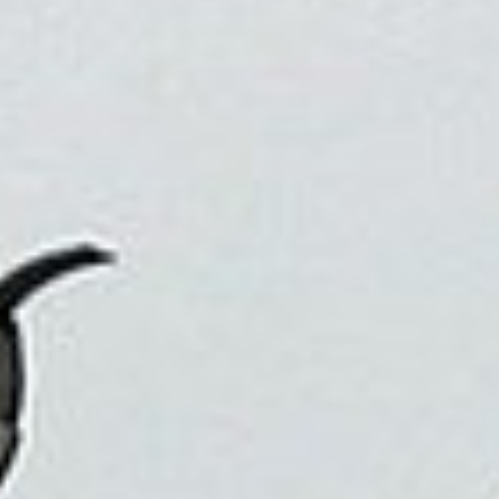
因為旅行，我們可以看到不同的生活方式