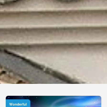
Wonderful