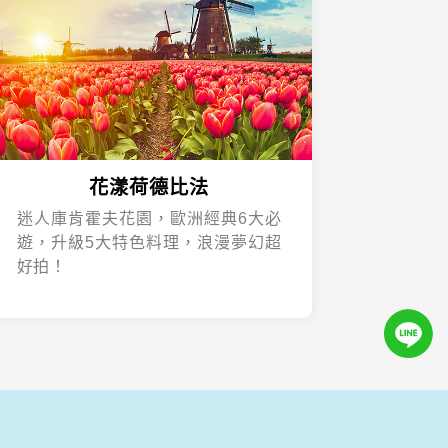
花漾荷德比法
迷人庫肯霍夫花園，歐洲經典6大必
遊，升級5大特色料理，浪漫夢幻超
好拍！