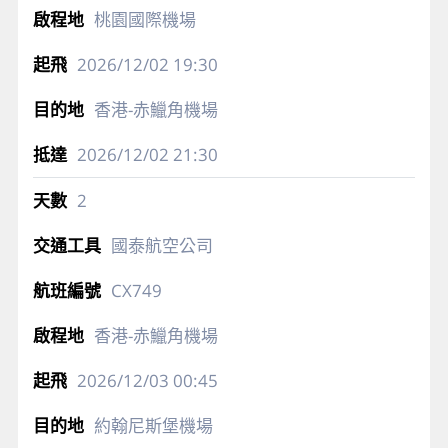
桃園國際機場
2026/12/02
19:30
香港-赤鱲角機場
2026/12/02
21:30
2
國泰航空公司
CX749
香港-赤鱲角機場
2026/12/03
00:45
約翰尼斯堡機場