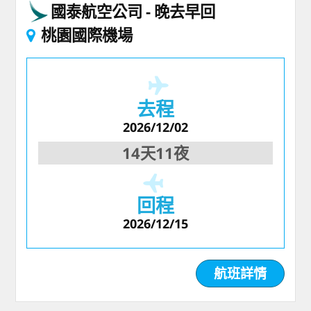
國泰航空公司
晚去早回
桃園國際機場
去程
2026/12/02
14天11夜
回程
2026/12/15
航班詳情