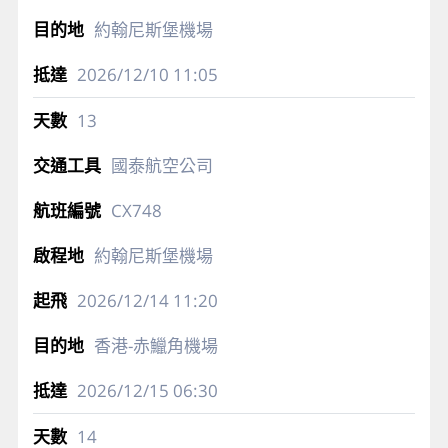
約翰尼斯堡機場
2026/12/10
11:05
13
國泰航空公司
CX748
約翰尼斯堡機場
2026/12/14
11:20
香港-赤鱲角機場
2026/12/15
06:30
14