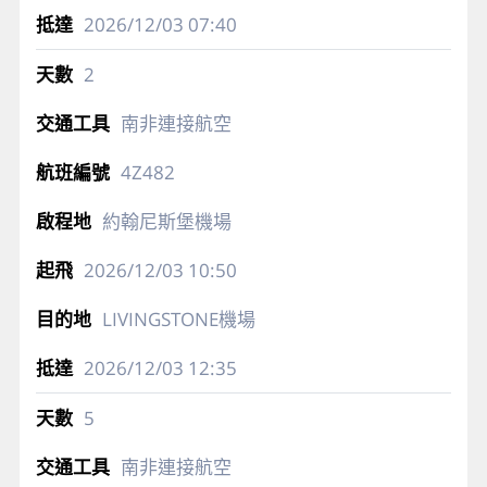
2026/12/03
07:40
2
南非連接航空
4Z482
約翰尼斯堡機場
2026/12/03
10:50
LIVINGSTONE機場
2026/12/03
12:35
5
南非連接航空