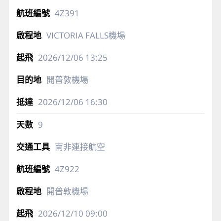
4Z391
VICTORIA FALLS機場
2026/12/06
13:25
開普敦機場
2026/12/06
16:30
9
南非連接航空
4Z922
開普敦機場
2026/12/10
09:00