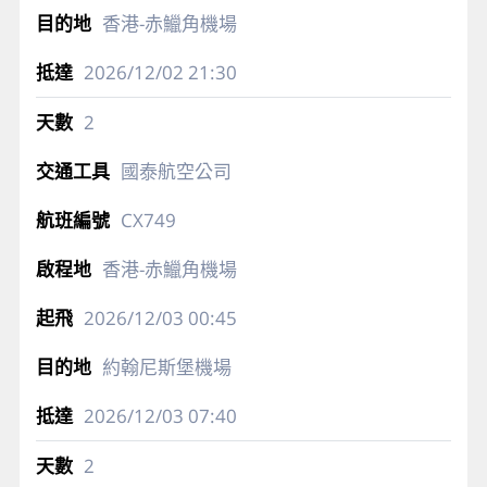
香港-赤鱲角機場
2026/12/02
21:30
2
國泰航空公司
CX749
香港-赤鱲角機場
2026/12/03
00:45
約翰尼斯堡機場
2026/12/03
07:40
2