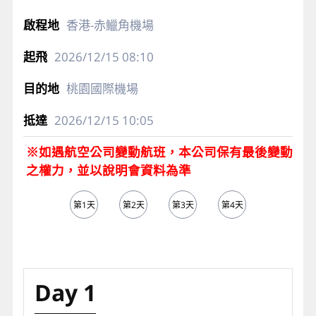
香港-赤鱲角機場
2026/12/15
08:10
桃園國際機場
2026/12/15
10:05
※如遇航空公司變動航班，本公司保有最後變動
之權力，並以說明會資料為準
第1天
第2天
第3天
第4天
第5天
Day 1