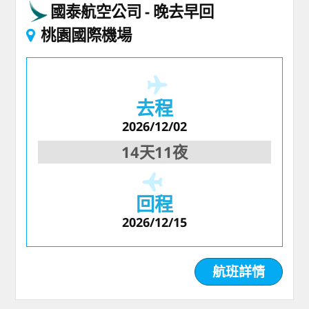
國泰航空公司
晚去早回
桃園國際機場
去程
2026/12/02
14天11夜
回程
2026/12/15
航班詳情