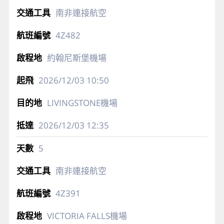
南非連接航空
4Z482
約翰尼斯堡機場
2026/12/03
10:50
LIVINGSTONE機場
2026/12/03
12:35
5
南非連接航空
4Z391
VICTORIA FALLS機場