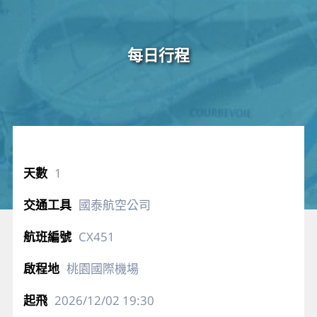
每日行程
1
國泰航空公司
CX451
桃園國際機場
2026/12/02
19:30