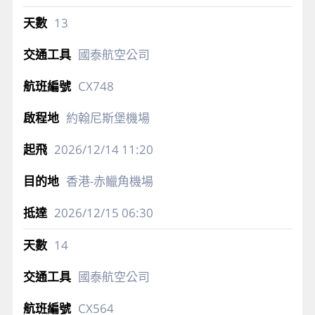
13
國泰航空公司
CX748
約翰尼斯堡機場
2026/12/14
11:20
香港-赤鱲角機場
2026/12/15
06:30
14
國泰航空公司
CX564