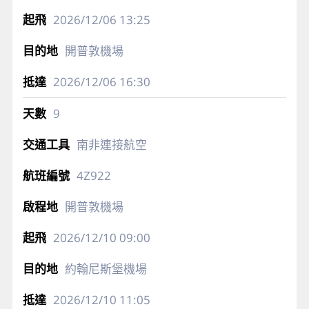
2026/12/06
13:25
開普敦機場
2026/12/06
16:30
9
南非連接航空
4Z922
開普敦機場
2026/12/10
09:00
約翰尼斯堡機場
2026/12/10
11:05