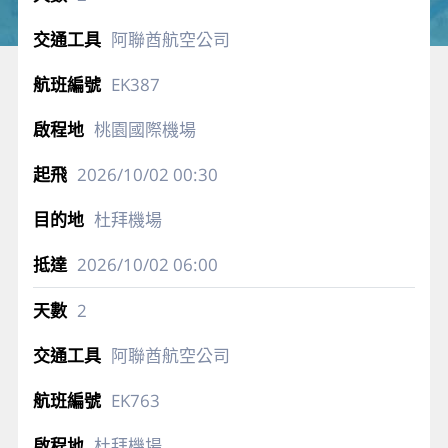
阿聯酋航空公司
EK387
桃園國際機場
2026/10/02
00:30
杜拜機場
2026/10/02
06:00
2
阿聯酋航空公司
EK763
杜拜機場