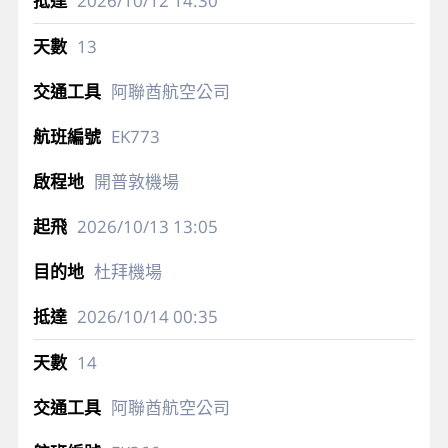
2026/10/12
14:30
13
阿聯酋航空公司
EK773
開普敦機場
2026/10/13
13:05
杜拜機場
2026/10/14
00:35
14
阿聯酋航空公司