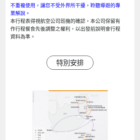
不重複使用，讓您不受外界所干擾，聆聽導遊的專
業解說。
本行程表得視航空公司班機的確認，本公司保留有
作行程餐食先後調整之權利，以出發前說明會行程
資料為準。
特別安排