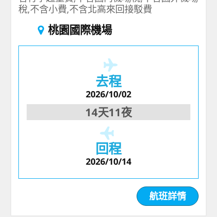
稅,不含小費,不含北高來回接駁費
桃園國際機場
去程
2026/10/02
14天11夜
回程
2026/10/14
航班詳情