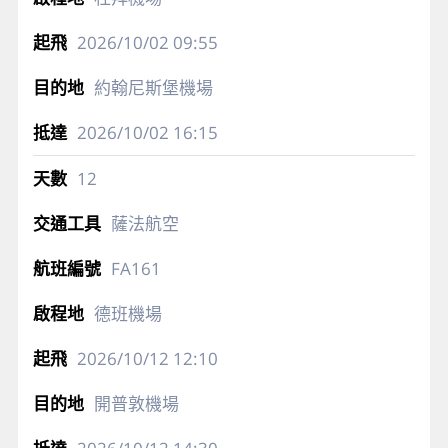
2026/10/02
09:55
約翰尼斯堡機場
2026/10/02
16:15
12
薩法航空
FA161
德班機場
2026/10/12
12:10
開普敦機場