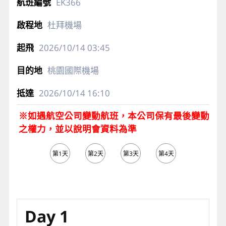
EK366
杜拜機場
2026/10/14
03:45
桃園國際機場
2026/10/14
16:10
※如遇航空公司變動航班，本公司保有最後變動
之權力，並以說明會資料為準
第1天
第2天
第3天
第4天
第5天
Day 1