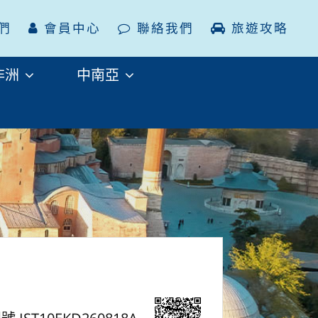
們
會員中心
聯絡我們
旅遊攻略
非洲
中南亞