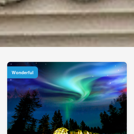
Wonderful