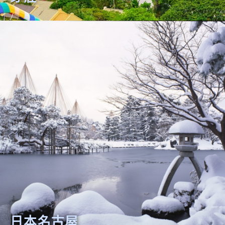
日本名古屋