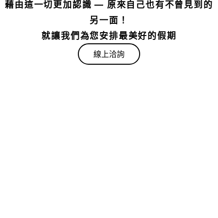
藉由這一切更加認識 — 原來自己也有不曾見到的
另一面！
就讓我們為您安排最美好的假期
線上洽詢