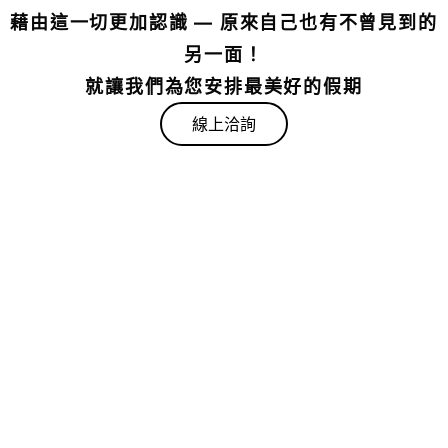
藉由這一切更加認識 — 原來自己也有不曾見到的
另一面！
就讓我們為您安排最美好的假期
線上洽詢