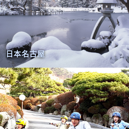
日本名古屋