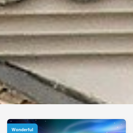
Wonderful