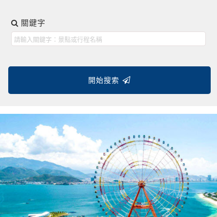
關鍵字
開始搜索