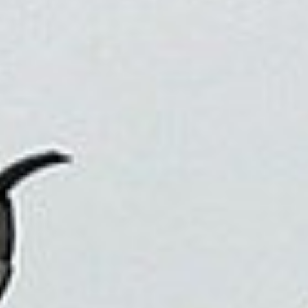
因為旅行，我們可以看到不同的生活方式