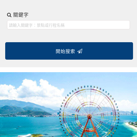
關鍵字
開始搜索