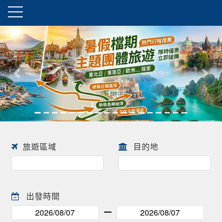
往前
往後
旅遊區域
目的地
出發時間