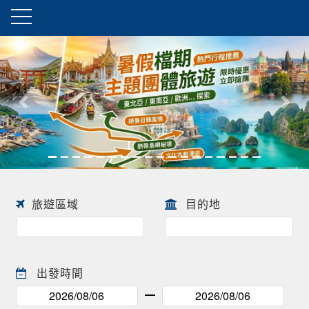
往前
往後
旅遊區域
目的地
出發時間