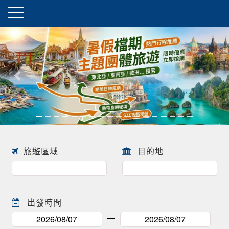
往前
往後
旅遊區域
目的地
出發時間