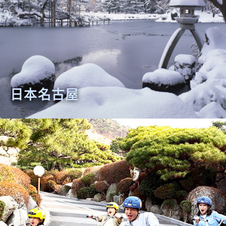
日本名古屋