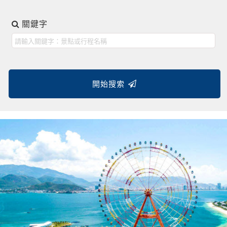
關鍵字
開始搜索