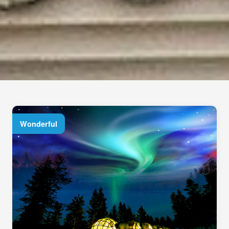
Wonderful