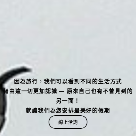
因為旅行，我們可以看到不同的生活方式