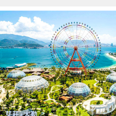
關鍵字
開始搜索