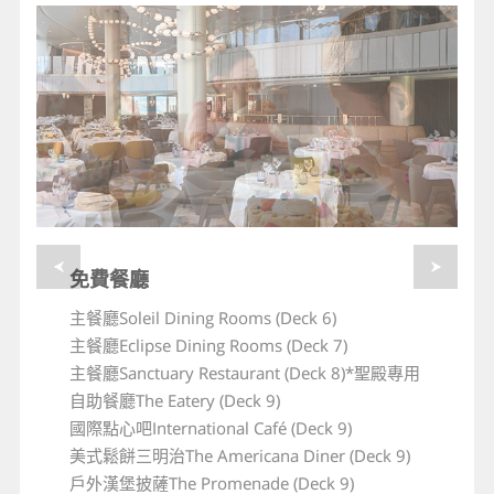
免費餐廳
免費餐廳
主餐廳Soleil Dining Rooms (Deck 6)
主餐廳Soleil Dining Rooms (Deck 6)
主餐廳Eclipse Dining Rooms (Deck 7)
主餐廳Eclipse Dining Rooms (Deck 7)
主餐廳Sanctuary Restaurant (Deck 8)*聖殿專用
主餐廳Sanctuary Restaurant (Deck 8)*聖殿專用
自助餐廳The Eatery (Deck 9)
自助餐廳The Eatery (Deck 9)
國際點心吧International Café (Deck 9)
國際點心吧International Café (Deck 9)
美式鬆餅三明治The Americana Diner (Deck 9)
美式鬆餅三明治The Americana Diner (Deck 9)
戶外漢堡披薩The Promenade (Deck 9)
戶外漢堡披薩The Promenade (Deck 9)