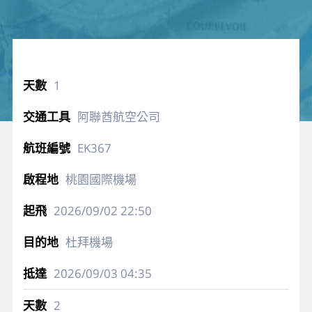
1
阿聯酋航空公司
EK367
桃園國際機場
2026/09/02
22:50
杜拜機場
2026/09/03
04:35
2