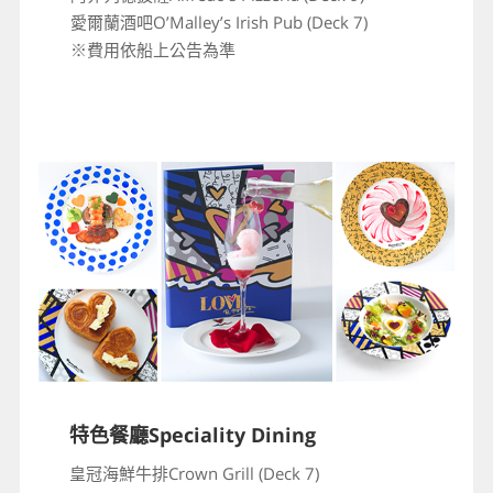
愛爾蘭酒吧O’Malley’s Irish Pub (Deck 7)
※費用依船上公告為準
特色餐廳Speciality Dining
皇冠海鮮牛排Crown Grill (Deck 7)