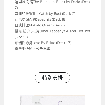
達里歐肉舖The Butcher’s Block by Dario (Deck
7)
魯迪的漁獲The Catch by Rudi (Deck 7)
莎芭堤妮義麵Sabatini’s (Deck 8)
日式料理Makoto Ocean (Deck 8)
鐵板燒與火鍋Umai Teppanyaki and Hot Pot
(Deck 8)
布瑞托的愛Love By Britto (Deck 17)
※費用依船上公告為準
特別安排