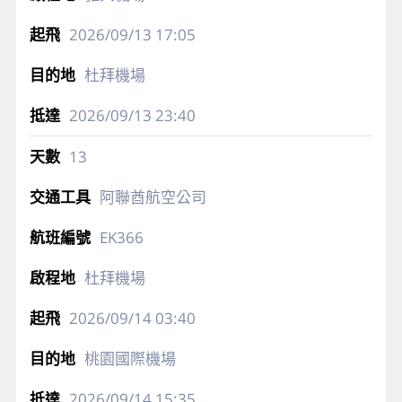
2026/09/13
17:05
杜拜機場
2026/09/13
23:40
13
阿聯酋航空公司
EK366
杜拜機場
2026/09/14
03:40
桃園國際機場
2026/09/14
15:35