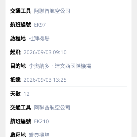
阿聯酋航空公司
EK97
杜拜機場
2026/09/03
09:10
李奧納多．達文西國際機場
2026/09/03
13:25
12
阿聯酋航空公司
EK210
雅典機場