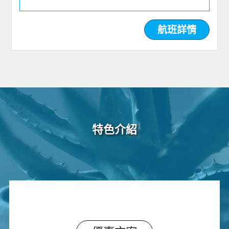
航班詳情
特色介紹