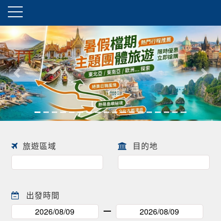
往前
往後
旅遊區域
目的地
出發時間