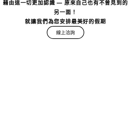
藉由這一切更加認識 — 原來自己也有不曾見到的
另一面！
就讓我們為您安排最美好的假期
線上洽詢