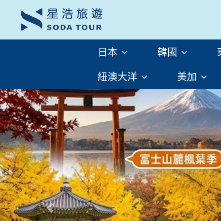
日本
韓國
紐澳大洋
美加
日本春季賞櫻之旅・
往前