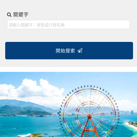
關鍵字
開始搜索