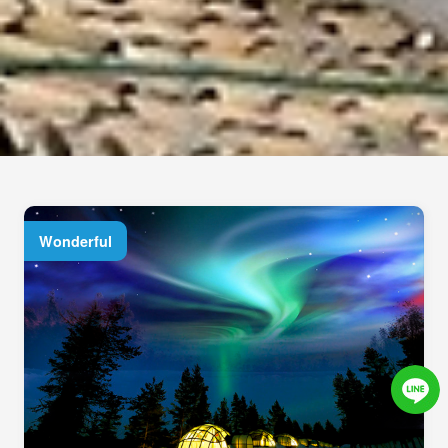
Wonderful