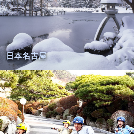
日本名古屋