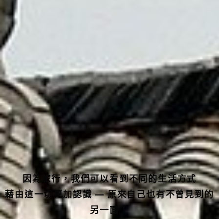
因為旅行，我們可以看到不同的生活方式
藉由這一切更加認識 — 原來自己也有不曾見到的
另一面！
就讓我們為您安排最美好的假期