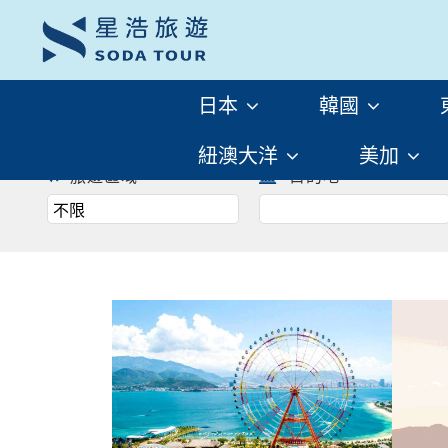
日本
韓國
往前
紐澳大洋
美加
旅遊區域
目的地