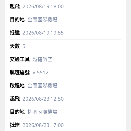
2026/08/19
18:00
金蘭國際機場
2026/08/19
19:55
5
越捷航空
VJ5512
金蘭國際機場
2026/08/23
12:50
桃園國際機場
2026/08/23
17:00