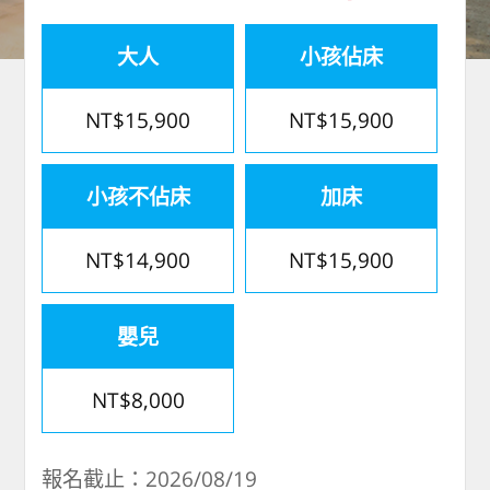
大人
小孩佔床
NT$15,900
NT$15,900
小孩不佔床
加床
NT$14,900
NT$15,900
嬰兒
NT$8,000
報名截止：2026/08/19