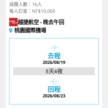
成團人數：16人
每人訂金：NT$10,000
越捷航空
晚去午回
桃園國際機場
去程
2026/08/19
5天4夜
回程
2026/08/23