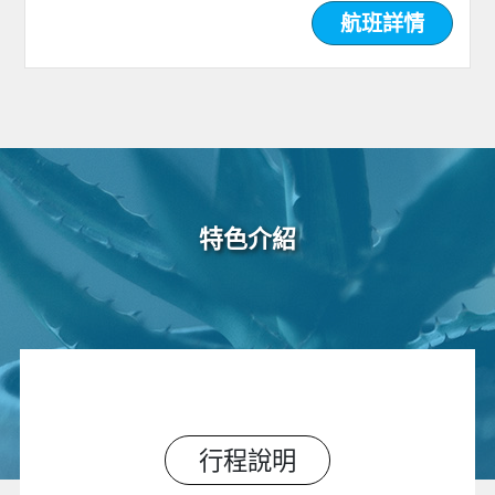
航班詳情
特色介紹
行程說明