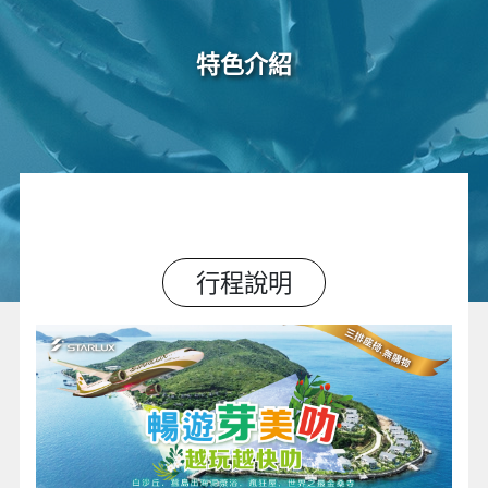
特色介紹
行程說明