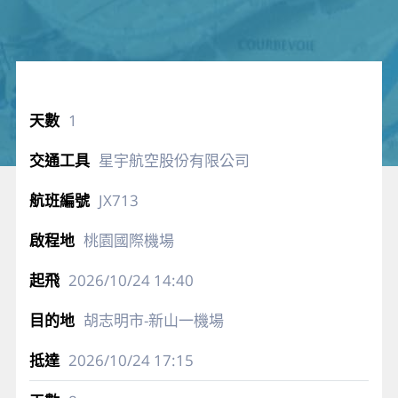
1
星宇航空股份有限公司
JX713
桃園國際機場
2026/10/24
14:40
胡志明市-新山一機場
2026/10/24
17:15