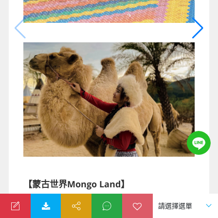
【蒙古世界Mongo Land】
越南大勒市以其獨特的自然風光和豐富的文化遺產而
聞名。近年來，這座城市迎來了一個令人振奮的新景