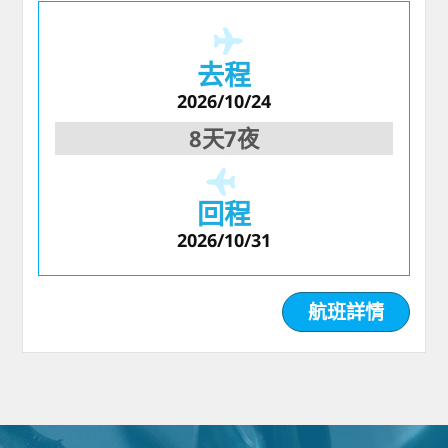
去程
2026/10/24
8天7夜
回程
2026/10/31
航班詳情