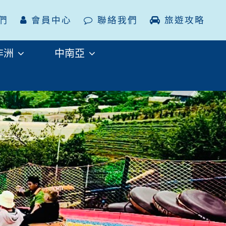
們
會員中心
聯絡我們
旅遊攻略
非洲
中南亞