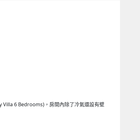
lla 6 Bedrooms)，房間內除了冷氣還設有壁