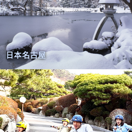
日本名古屋