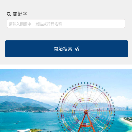
關鍵字
開始搜索