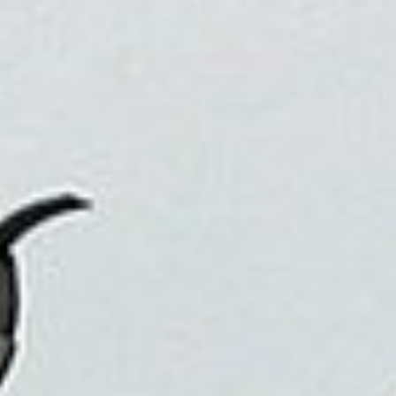
因為旅行，我們可以看到不同的生活方式