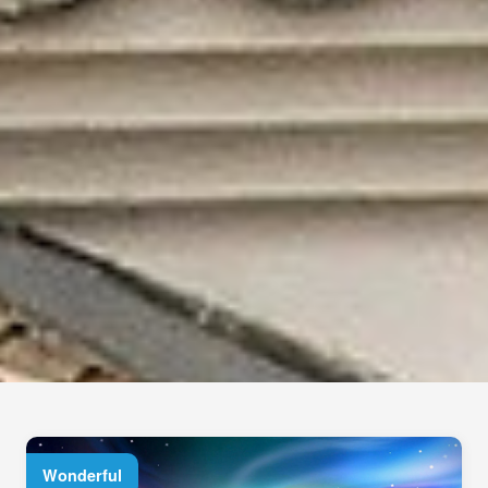
Wonderful