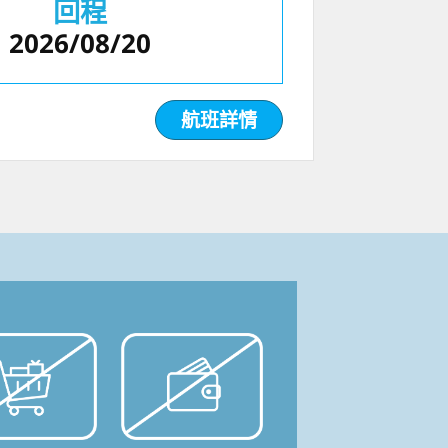
回程
2026/08/20
航班詳情