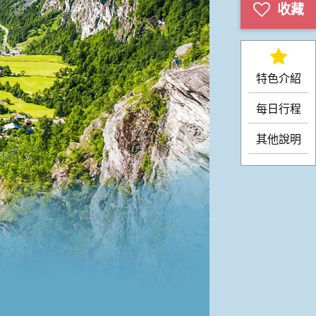
特色介紹
每日行程
其他說明