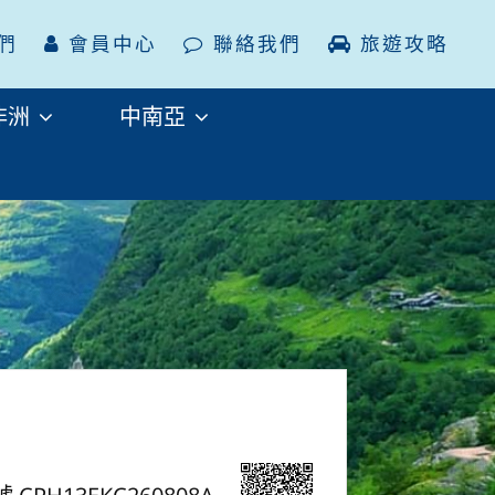
們
會員中心
聯絡我們
旅遊攻略
非洲
中南亞