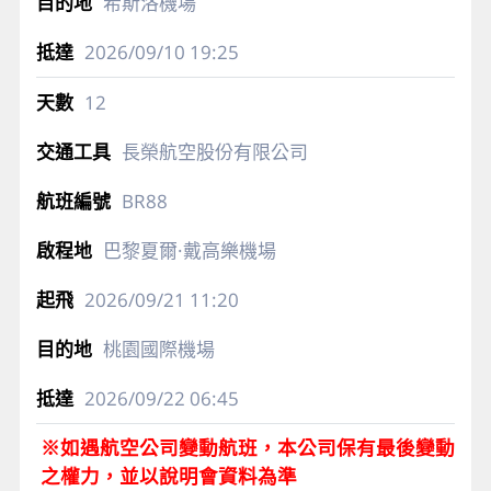
希斯洛機場
2026/09/10
19:25
12
長榮航空股份有限公司
BR88
巴黎夏爾·戴高樂機場
2026/09/21
11:20
桃園國際機場
2026/09/22
06:45
※如遇航空公司變動航班，本公司保有最後變動
之權力，並以說明會資料為準