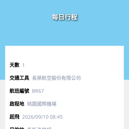
每日行程
1
長榮航空股份有限公司
BR67
桃園國際機場
2026/09/10
08:45