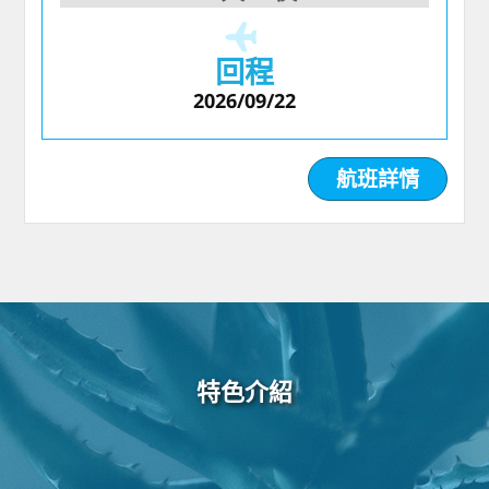
回程
2026/09/22
航班詳情
特色介紹