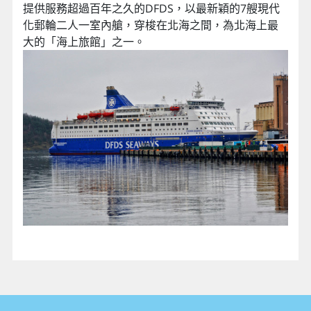
提供服務超過百年之久的DFDS，以最新穎的7艘現代
化郵輪二人一室內艙，穿梭在北海之間，為北海上最
大的「海上旅館」之一。