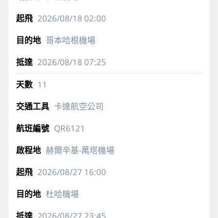
2026/08/18
02:00
哥本哈根機場
2026/08/18
07:25
11
卡達航空公司
QR6121
赫爾辛基-萬塔機場
2026/08/27
16:00
杜哈機場
2026/08/27
23:45