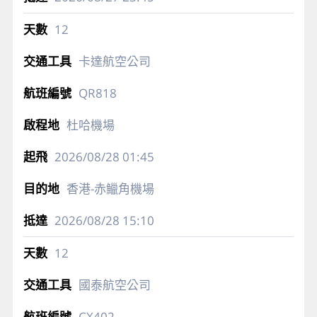
12
卡達航空公司
QR818
杜哈機場
2026/08/28
01:45
香港-赤鱲角機場
2026/08/28
15:10
12
國泰航空公司
CX402