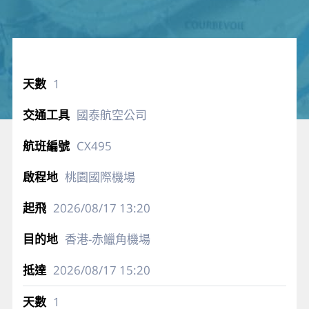
1
國泰航空公司
CX495
桃園國際機場
2026/08/17
13:20
香港-赤鱲角機場
2026/08/17
15:20
1