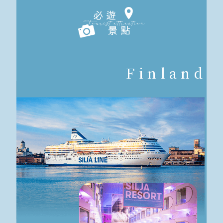
Finland