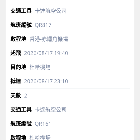
卡達航空公司
QR817
香港-赤鱲角機場
2026/08/17
19:40
杜哈機場
2026/08/17
23:10
2
卡達航空公司
QR161
杜哈機場