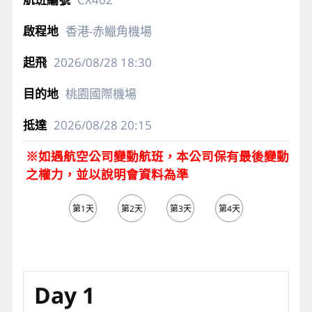
香港-赤鱲角機場
2026/08/28
18:30
桃園國際機場
2026/08/28
20:15
※如遇航空公司變動航班，本公司保有最後變動
之權力，並以說明會資料為準
第1天
第2天
第3天
第4天
第5天
Day 1