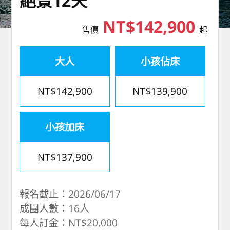
絕景12天
NT$142,900
售價
起
大人
小孩佔床
NT$142,900
NT$139,900
小孩加床
NT$137,900
報名截止：2026/06/17
成團人數：16人
每人訂金：NT$20,000