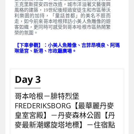
杜拜機場
2026/08/05
04:35
2
阿聯酋航空公司
EK151
杜拜機場
2026/08/05
08:20
哥本哈根機場
2026/08/05
13:15
9