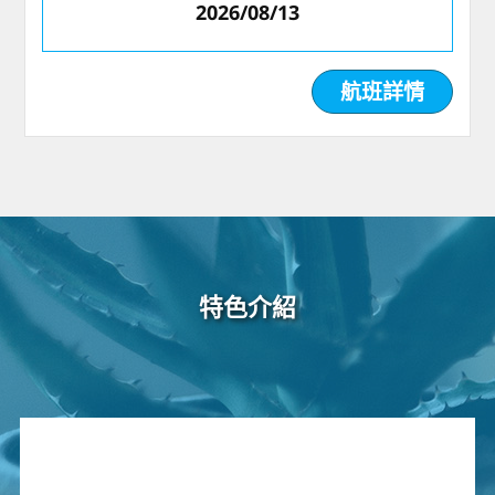
2026/08/13
航班詳情
特色介紹