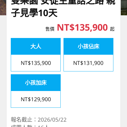
雙樂園 安徒生童話之路 親
子見學10天
NT$135,900
售價
起
大人
小孩佔床
NT$135,900
NT$131,900
小孩加床
NT$129,900
報名截止：2026/05/22