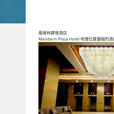
曼達林廣場酒店
Mandarin Plaza Hotel 地