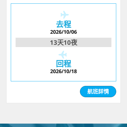
去程
2026/10/06
13天10夜
回程
2026/10/18
航班詳情