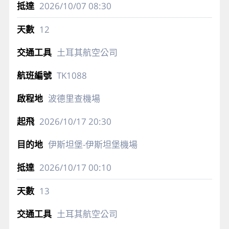
2026/10/07
08:30
12
土耳其航空公司
TK1088
波德里查機場
2026/10/17
20:30
伊斯坦堡-伊斯坦堡機場
2026/10/17
00:10
13
土耳其航空公司