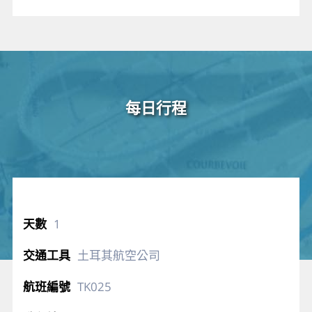
每日行程
1
土耳其航空公司
TK025