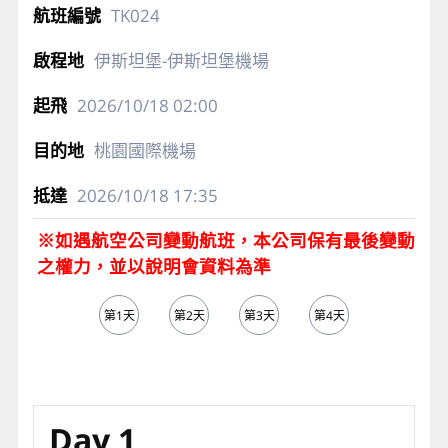
TK024
伊斯坦堡-伊斯坦堡機場
2026/10/18
02:00
桃園國際機場
2026/10/18
17:35
※如遇航空公司變動航班，本公司保有最後變動
之權力，並以說明會資料為準
第1天
第2天
第3天
第4天
第5天
Day 1