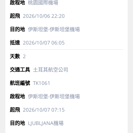
桃園國際機場
2026/10/06
22:20
伊斯坦堡-伊斯坦堡機場
2026/10/07
06:05
2
土耳其航空公司
TK1061
伊斯坦堡-伊斯坦堡機場
2026/10/07
07:15
LJUBLJANA機場