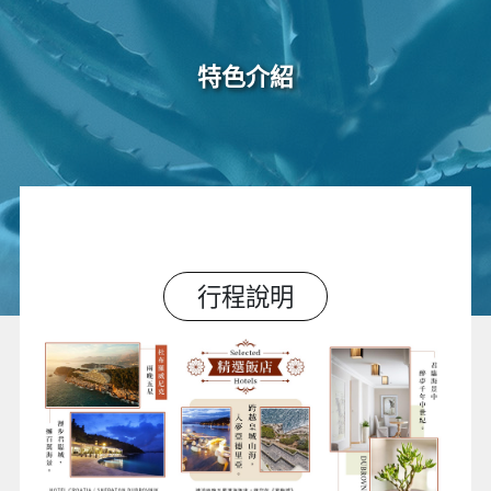
特色介紹
行程說明