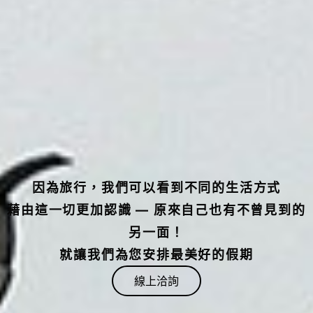
因為旅行，我們可以看到不同的生活方式