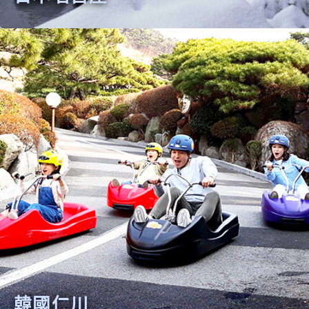
日本名古屋