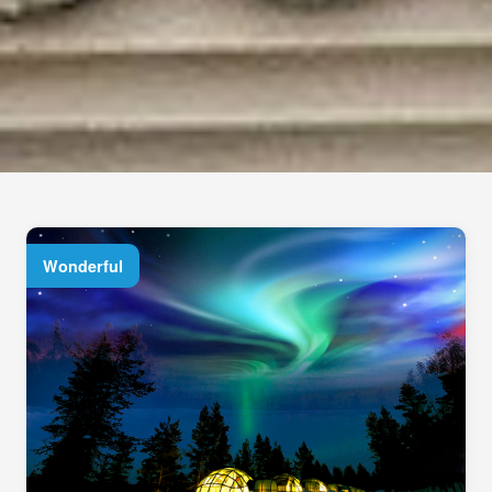
Wonderful