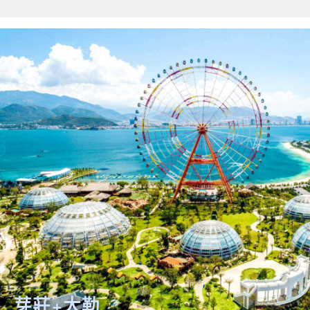
關鍵字
開始搜索