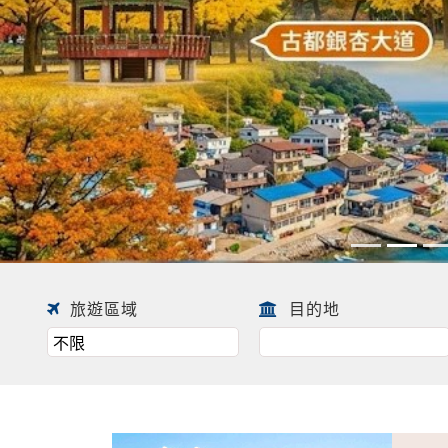
趕快來尋找一場屬於自己
之旅 ! !
旅遊區域
目的地