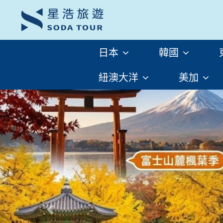
日本
韓國
紐澳大洋
美加
日本春季賞櫻之旅・
往前