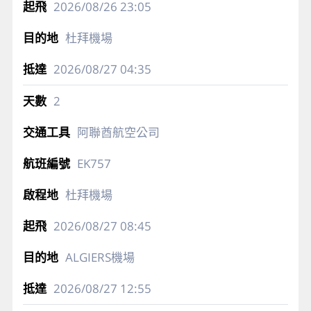
2026/08/26
23:05
杜拜機場
2026/08/27
04:35
2
阿聯酋航空公司
EK757
杜拜機場
2026/08/27
08:45
ALGIERS機場
2026/08/27
12:55