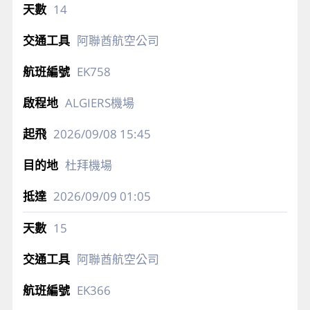
14
阿聯酋航空公司
EK758
ALGIERS機場
2026/09/08
15:45
杜拜機場
2026/09/09
01:05
15
阿聯酋航空公司
EK366