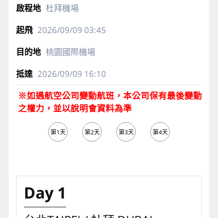
杜拜機場
2026/09/09
03:45
桃園國際機場
2026/09/09
16:10
※如遇航空公司變動航班，本公司保有最後變動
之權力，並以說明會資料為準
第1天
第2天
第3天
第4天
第5天
Day 1