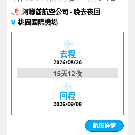
阿聯酋航空公司
晚去夜回
桃園國際機場
去程
2026/08/26
15天12夜
回程
2026/09/09
航班詳情