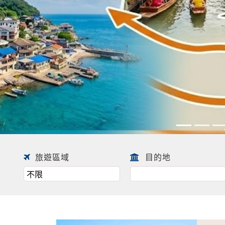
旅遊區域
目的地