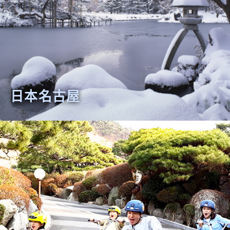
日本名古屋