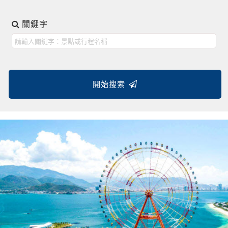
關鍵字
開始搜索