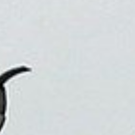
因為旅行，我們可以看到不同的生活方式