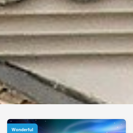
Wonderful