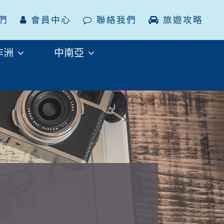
們
會員中心
聯絡我們
旅遊攻略
非洲
中南亞