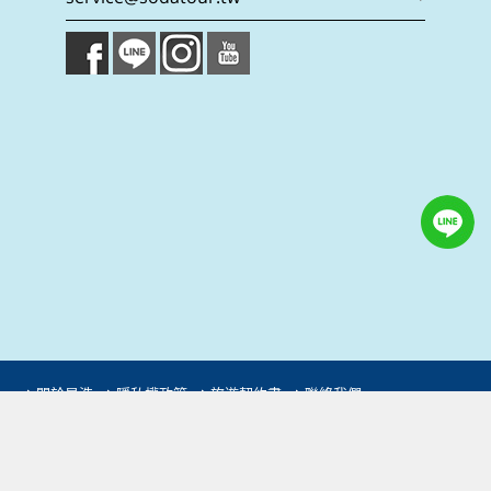
關於星浩
隱私權政策
旅遊契約書
聯絡我們
Copyright © Sodatour Travel Services CO.,LTD.