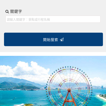
關鍵字
開始搜索