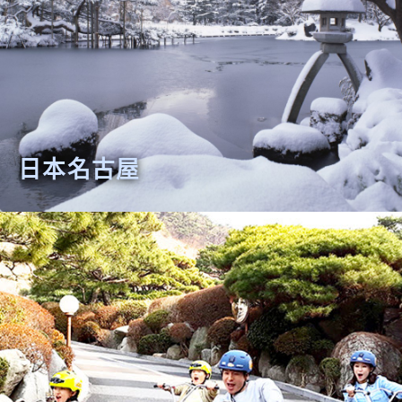
日本名古屋