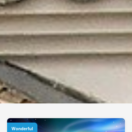
Wonderful