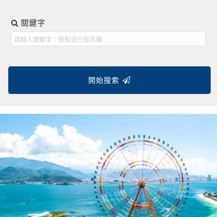
關鍵字
開始搜索