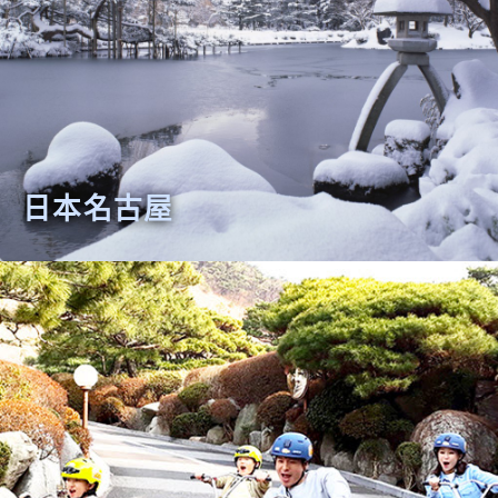
日本名古屋