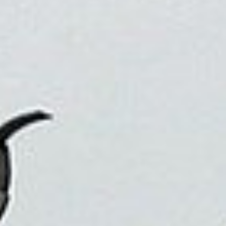
因為旅行，我們可以看到不同的生活方式