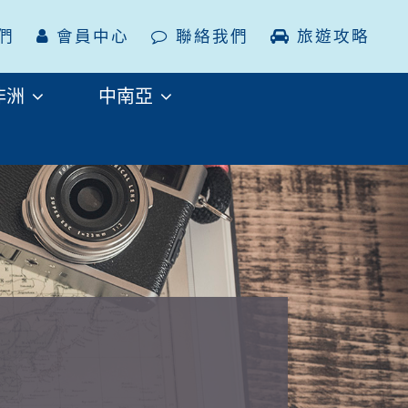
們
會員中心
聯絡我們
旅遊攻略
非洲
中南亞