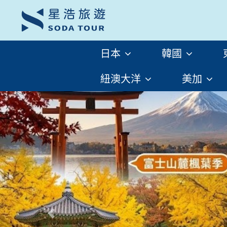
日本
韓國
紐澳大洋
美加
日本春季賞櫻之旅・
往前