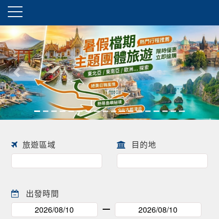
往前
往後
旅遊區域
目的地
出發時間