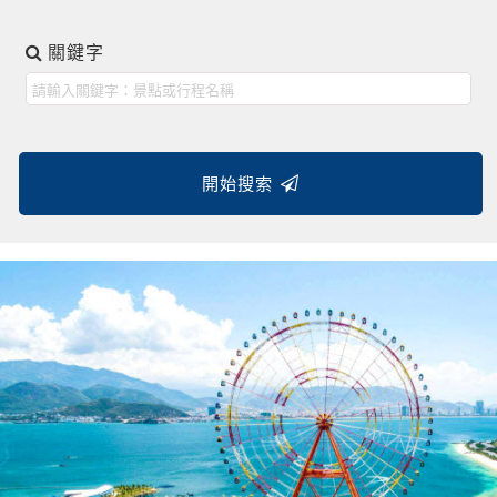
關鍵字
開始搜索