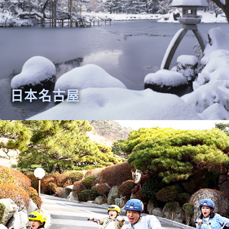
日本名古屋