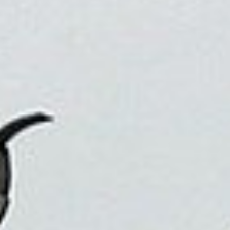
因為旅行，我們可以看到不同的生活方式