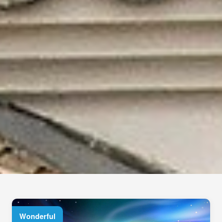
Wonderful