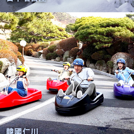
日本名古屋