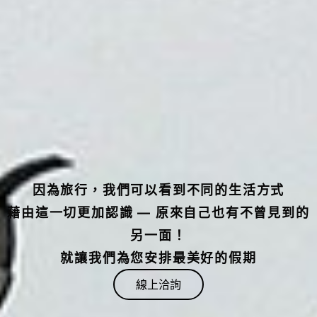
因為旅行，我們可以看到不同的生活方式