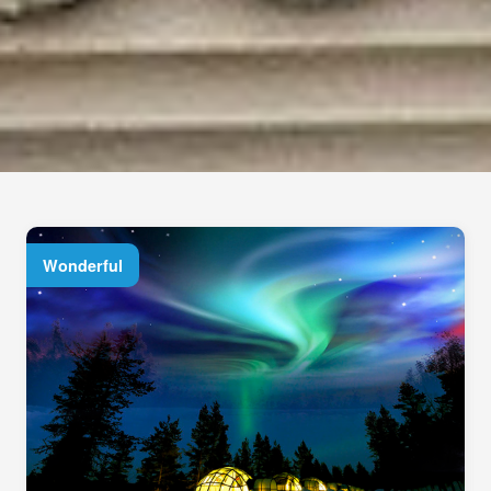
Wonderful