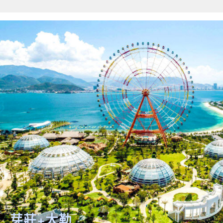
關鍵字
開始搜索