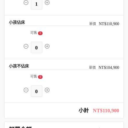
1
小孩佔床
NT$110,900
可售
0
0
小孩不佔床
NT$104,900
可售
0
0
小計
NT$110,900