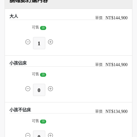
請確認訂購內容
大人
NT$144,900
可售
18
1
小孩佔床
NT$144,900
可售
18
0
小孩不佔床
NT$134,900
可售
18