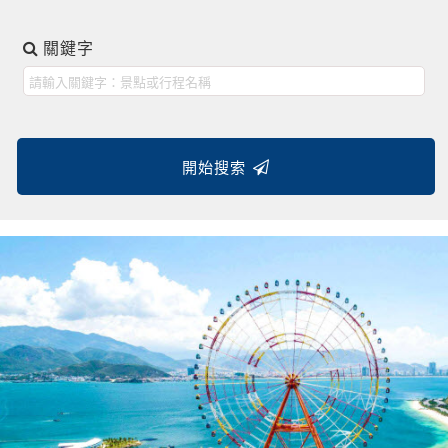
關鍵字
開始搜索