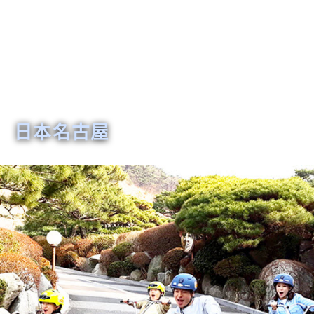
日本名古屋